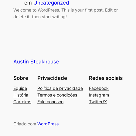
em
Uncategorized
Welcome to WordPress. This is your first post. Edit or
delete it, then start writing!
Austin Steakhouse
Sobre
Privacidade
Redes sociais
Equipe
Política de privacidade
Facebook
História
Termos e condições
Instagram
Carreiras
Fale conosco
Twitter/X
Criado com
WordPress