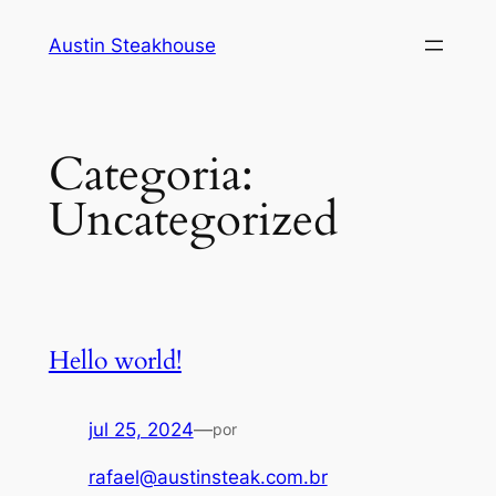
Austin Steakhouse
Categoria:
Uncategorized
Hello world!
jul 25, 2024
—
por
rafael@austinsteak.com.br